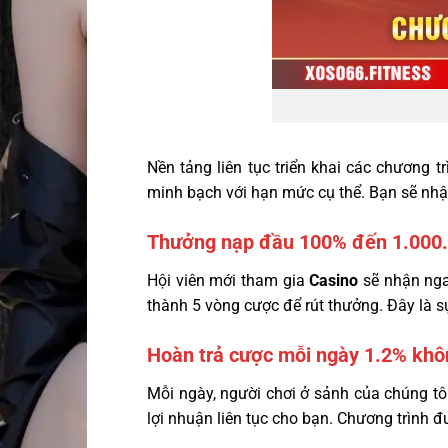
Nền tảng liên tục triển khai các chương t
minh bạch với hạn mức cụ thể. Bạn sẽ nhận 
Thưởng nạp đầu 100% đến 1.000
Hội viên mới tham gia
Casino
sẽ nhận nga
thành 5 vòng cược để rút thưởng. Đây là 
Hoàn trả cược mỗi ngày 1.2% kh
Mỗi ngày, người chơi ở sảnh của chúng tôi
lợi nhuận liên tục cho bạn. Chương trình 