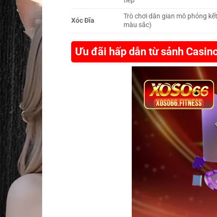
tiếp
Trò chơi dân gian mô phỏng kết
Xóc Đĩa
màu sắc)
Ưu đãi hấp dẫn từ sảnh Casin