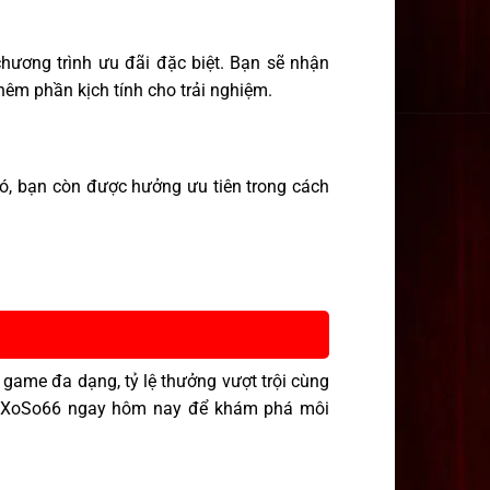
hương trình ưu đãi đặc biệt. Bạn sẽ nhận
hêm phần kịch tính cho trải nghiệm.
đó, bạn còn được hưởng ưu tiên trong cách
 game đa dạng, tỷ lệ thưởng vượt trội cùng
gia XoSo66 ngay hôm nay để khám phá môi