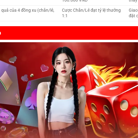
100.000 VNĐ
thầy
 quả của 4 đồng xu (chẵn/lẻ,
Cược Chẵn/Lẻ đạt tỷ lệ thưởng
Giao
1:1
đặt 
o