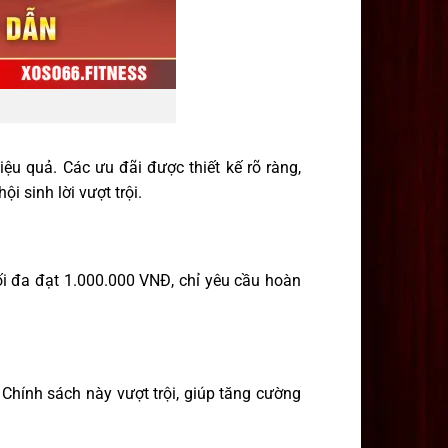
iệu quả. Các ưu đãi được thiết kế rõ ràng,
 sinh lời vượt trội.
i đa đạt 1.000.000 VNĐ, chỉ yêu cầu hoàn
 Chính sách này vượt trội, giúp tăng cường