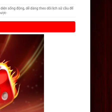
 diện sống động, dễ dàng theo dõi lịch sử cầu để
cược