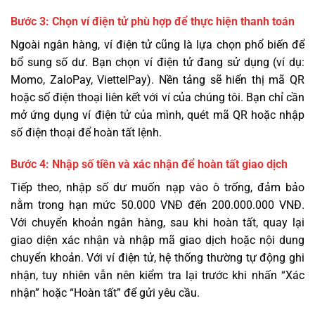
Bước 3: Chọn ví điện tử phù hợp để thực hiện thanh toán
Ngoài ngân hàng, ví điện tử cũng là lựa chọn phổ biến để
bổ sung số dư. Bạn chọn ví điện tử đang sử dụng (ví dụ:
Momo, ZaloPay, ViettelPay). Nền tảng sẽ hiển thị mã QR
hoặc số điện thoại liên kết với ví của chúng tôi. Bạn chỉ cần
mở ứng dụng ví điện tử của mình, quét mã QR hoặc nhập
số điện thoại để hoàn tất lệnh.
Bước 4: Nhập số tiền và xác nhận để hoàn tất giao dịch
Tiếp theo, nhập số dư muốn nạp vào ô trống, đảm bảo
nằm trong hạn mức 50.000 VNĐ đến 200.000.000 VNĐ.
Với chuyển khoản ngân hàng, sau khi hoàn tất, quay lại
giao diện xác nhận và nhập mã giao dịch hoặc nội dung
chuyển khoản. Với ví điện tử, hệ thống thường tự động ghi
nhận, tuy nhiên vẫn nên kiểm tra lại trước khi nhấn “Xác
nhận” hoặc “Hoàn tất” để gửi yêu cầu.