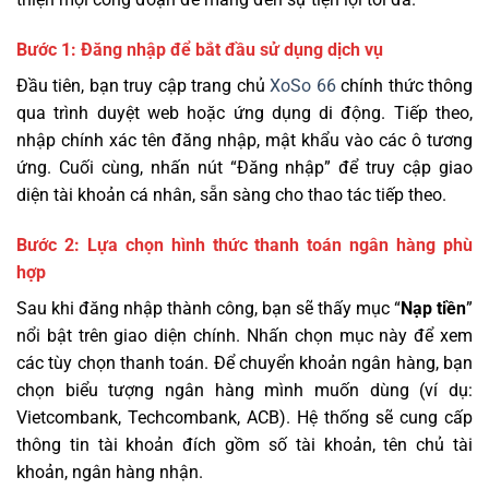
Bước 1: Đăng nhập để bắt đầu sử dụng dịch vụ
Đầu tiên, bạn truy cập trang chủ
XoSo 66
chính thức thông
qua trình duyệt web hoặc ứng dụng di động. Tiếp theo,
nhập chính xác tên đăng nhập, mật khẩu vào các ô tương
ứng. Cuối cùng, nhấn nút “Đăng nhập” để truy cập giao
diện tài khoản cá nhân, sẵn sàng cho thao tác tiếp theo.
Bước 2: Lựa chọn hình thức thanh toán ngân hàng phù
hợp
Sau khi đăng nhập thành công, bạn sẽ thấy mục “
Nạp tiền
”
nổi bật trên giao diện chính. Nhấn chọn mục này để xem
các tùy chọn thanh toán. Để chuyển khoản ngân hàng, bạn
chọn biểu tượng ngân hàng mình muốn dùng (ví dụ:
Vietcombank, Techcombank, ACB). Hệ thống sẽ cung cấp
thông tin tài khoản đích gồm số tài khoản, tên chủ tài
khoản, ngân hàng nhận.