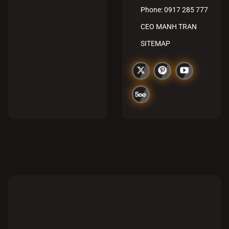
Phone:
0917 285 777
CEO MANH TRAN
SITEMAP