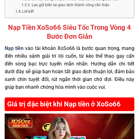
Lưu giữ biên lai giao dịch thành công cẩn thận
Lời kết
Nạp Tiền XoSo66 Siêu Tốc Trong Vòng 4
Bước Đơn Giản
Nạp tiền
vào tài khoản XoSo66 là bước quan trọng, mang
đến nhiều sảnh giải trí lôi cuốn, từ kèo thể thao gay cấn
đến sòng bạc trực tuyến mãn nhãn. Hướng dẫn chi tiết
dưới đây sẽ giúp bạn hoàn tất giao dịch thuận lợi, đảm bảo
xanh chín tuyệt đối, rút ngắn thời gian chờ đợi. Điều này
giúp bạn nhanh chóng hòa mình vào cuộc vui.
Giá trị đặc biệt khi Nạp tiền ở XoSo66