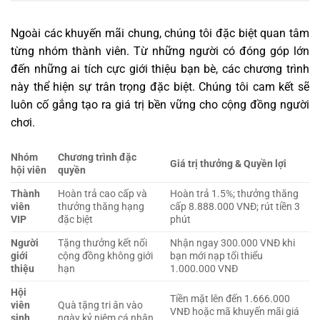
Ngoài các khuyến mãi chung, chúng tôi đặc biệt quan tâm
từng nhóm thành viên. Từ những người có đóng góp lớn
đến những ai tích cực giới thiệu bạn bè, các chương trình
này thể hiện sự trân trọng đặc biệt. Chúng tôi cam kết sẽ
luôn cố gắng tạo ra giá trị bền vững cho cộng đồng người
chơi.
Nhóm
Chương trình đặc
Giá trị thưởng & Quyền lợi
hội viên
quyền
Thành
Hoàn trả cao cấp và
Hoàn trả 1.5%; thưởng thăng
viên
thưởng thăng hạng
cấp 8.888.000 VNĐ; rút tiền 3
VIP
đặc biệt
phút
Người
Tặng thưởng kết nối
Nhận ngay 300.000 VNĐ khi
giới
cộng đồng không giới
bạn mới nạp tối thiểu
thiệu
hạn
1.000.000 VNĐ
Hội
Tiền mặt lên đến 1.666.000
viên
Quà tặng tri ân vào
VNĐ hoặc mã khuyến mãi giá
sinh
ngày kỷ niệm cá nhân