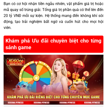
Bạn có cơ hội nhận tiền ngẫu nhiên, vật phẩm giá trị hoặc
mã quay số trúng giải. Tổng giá trị phần quà có thể lên đến
20 tỷ VNĐ mỗi sự kiện. Hệ thống mang đến không khí sôi
động, tạo trải nghiệm bất ngờ và cuốn hút cho mọi hội
viên.
Khám phá Ưu đãi chuyên biệt cho từng
sảnh game