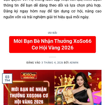
thông tin để bạn dễ dàng theo dõi và lựa chọn phù hợp.
Đăng ký ngay hôm nay để tận dụng cơ hội, nâng cao
nguồn vốn và trải nghiệm giải trí hiệu quả mỗi ngày.
ƯU ĐÃI
Mời Bạn Bè Nhận Thưởng XoSo66
Cơ Hội Vàng 2026
ĐĂNG VÀO
3 THÁNG 4, 2026
BỞI
ADMIN
03
Th4