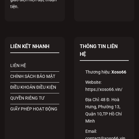
tiện.
LIÊN KẾT NHANH
THÔNG TIN LIÊN
HỆ
LIÊN HỆ
Thương hiệu:
Xoso66
CHÍNH SÁCH BẢO MẬT
Website:
ĐIỀU KHOẢN ĐIỀU KIỆN
https://xoso66.vin/
QUYỀN RIÊNG TƯ
Địa Chỉ: 48 Đ. Hoà
Hưng, Phường 13,
GIẤY PHÉP HOẠT ĐỘNG
Quận 10,TP Hồ Chí
Minh
Email:
contact@
xoso66.vin