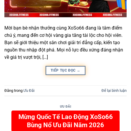
Mời bạn bè nhận thưởng cùng XoSo66 đang là tâm điểm
chú ý, mang đến cơ hội vàng gia tăng tài lộc cho hội viên.
Bạn sẽ giới thiệu một sân chơi giải trí đẳng cấp, kiến tạo
nguồn thu nhập đột phá. Mọi nỗ lực đều xứng đáng nhận
về giá trị vượt trội, […]
TIẾP TỤC ĐỌC
→
Đăng trong
Ưu Đãi
Để lại bình luận
ƯU ĐÃI
Mừng Quốc Tế Lao Động XoSo66
Bùng Nổ Ưu Đãi Năm 2026