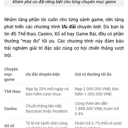
Khám phá ưu đãi riêng biệt cho từng chuyên mục game
Nhằm tăng phần lôi cuốn cho từng sảnh game, nền tảng
phát triển các chương trình
Ưu đãi
chuyên biệt. Dù bạn là
tín đồ Thể thao, Casino, Xổ số hay Game Bài, đều có phần
thưởng “may đo” tối ưu. Các chương trình này đảm bảo
trải nghiệm giải trí đặc sắc cùng cơ hội chiến thắng vượt
trội.
Chuyên
mục
Ưu đãi chuyên biệt
Giá trị thưởng tối đa
game
Nạp lại 20% mỗi ngày và
Nạp 2.000.000 VNĐ; bảo
Thể thao
bảo hiểm cược thua
hiểm 1.000.000 VNĐ
Cộng thêm lên đến
Chuỗi thắng liên tiếp
Casino
1.888.000 VNĐ; hoàn trả
Baccarat hoặc Roulette
0.8%
Tỷ lệ trả xanh chín cùng
Hoàn trả 0.7% mỗi vé cược
Xổ số