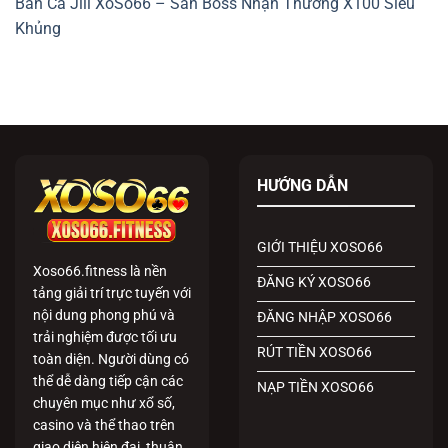
Bắn Cá Jili XoSo66 – Săn Boss Nhận Thưởng X100 Siêu
Khủng
HƯỚNG DẪN
GIỚI THIỆU XOSO66
Xoso66.fitness
là nền
ĐĂNG KÝ XOSO66
tảng giải trí trực tuyến với
nội dung phong phú và
ĐĂNG NHẬP XOSO66
trải nghiệm được tối ưu
RÚT TIỀN XOSO66
toàn diện. Người dùng có
thể dễ dàng tiếp cận các
NẠP TIỀN XOSO66
chuyên mục như xổ số,
casino và thể thao trên
giao diện hiện đại, thuận