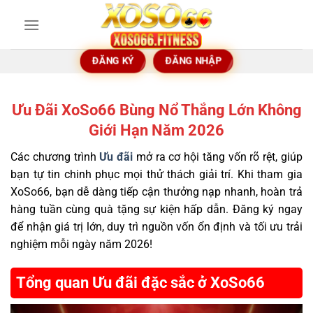
Bỏ
qua
nội
dung
ĐĂNG KÝ
ĐĂNG NHẬP
Ưu Đãi XoSo66 Bùng Nổ Thắng Lớn Không
Giới Hạn Năm 2026
Các chương trình
Ưu đãi
mở ra cơ hội tăng vốn rõ rệt, giúp
bạn tự tin chinh phục mọi thử thách giải trí. Khi tham gia
XoSo66, bạn dễ dàng tiếp cận thưởng nạp nhanh, hoàn trả
hàng tuần cùng quà tặng sự kiện hấp dẫn. Đăng ký ngay
để nhận giá trị lớn, duy trì nguồn vốn ổn định và tối ưu trải
nghiệm mỗi ngày năm 2026!
Tổng quan Ưu đãi đặc sắc ở XoSo66