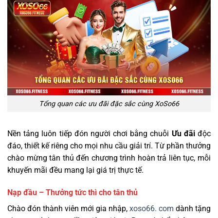
Tổng quan các ưu đãi đặc sắc cùng XoSo66
Nền tảng luôn tiếp đón người chơi bằng chuỗi
Ưu đãi
độc
đáo, thiết kế riêng cho mọi nhu cầu giải trí. Từ phần thưởng
chào mừng tân thủ đến chương trình hoàn trả liên tục, mỗi
khuyến mãi đều mang lại giá trị thực tế.
Nạp đầu – Thưởng tức thì cho tân thủ
Chào đón thành viên mới gia nhập,
xoso66. com
dành tặng