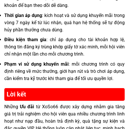
khoản để bạn theo dõi dễ dàng.
Thời gian áp dụng
: kích hoạt và sử dụng khuyến mãi trong
vòng 7 ngày kể từ lúc nhận, quá hạn hệ thống sẽ tự động
hủy phần thưởng chưa dùng.
Điều kiện tham gia
: chỉ áp dụng cho tài khoản hợp lệ,
thông tin đăng ký trùng khớp giấy tờ xác minh, mỗi hội viên
chỉ nhận một lần cho mỗi chương trình.
Phạm vi sử dụng khuyến mãi
: mỗi chương trình có quy
định riêng về mức thưởng, giới hạn rút và trò chơi áp dụng,
cần kiểm tra kỹ trước khi tham gia để tối ưu quyền lợi.
Lời kết
Những
Ưu đãi
từ XoSo66 được xây dựng nhằm gia tăng
giá trị trải nghiệm cho hội viên qua nhiều chương trình linh
hoạt như nạp đầu, hoàn trả định kỳ, quà tặng sự kiện và
đặc quyền VIP. Hệ thống luôn cập nhật liên tục, minh bạch