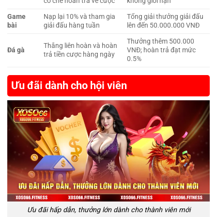
cơ chế hoàn trả vé cược
không giới hạn
Game
Nạp lại 10% và tham gia
Tổng giải thưởng giải đấu
bài
giải đấu hàng tuần
lên đến 50.000.000 VNĐ
Thưởng thêm 500.000
Thắng liên hoàn và hoàn
Đá gà
VNĐ; hoàn trả đạt mức
trả tiền cược hàng ngày
0.5%
Ưu đãi dành cho hội viên
Ưu đãi hấp dẫn, thưởng lớn dành cho thành viên mới