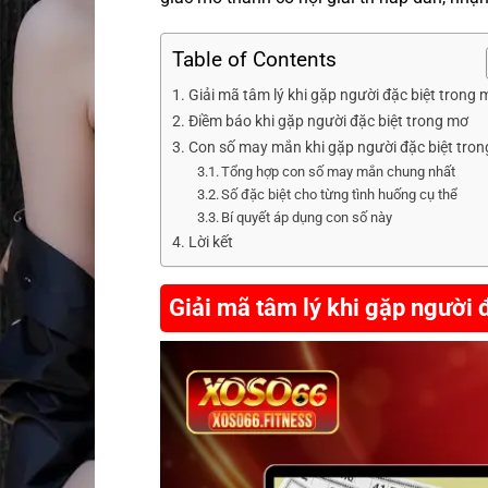
Table of Contents
Giải mã tâm lý khi gặp người đặc biệt trong 
Điềm báo khi gặp người đặc biệt trong mơ
Con số may mắn khi gặp người đặc biệt tro
Tổng hợp con số may mắn chung nhất
Số đặc biệt cho từng tình huống cụ thể
Bí quyết áp dụng con số này
Lời kết
Giải mã tâm lý khi gặp người 