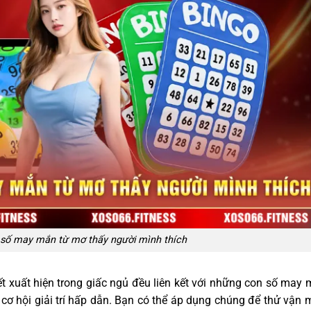
số may mắn từ mơ thấy người mình thích
ết xuất hiện trong giấc ngủ đều liên kết với những con số may
cơ hội giải trí hấp dẫn. Bạn có thể áp dụng chúng để thử vận 