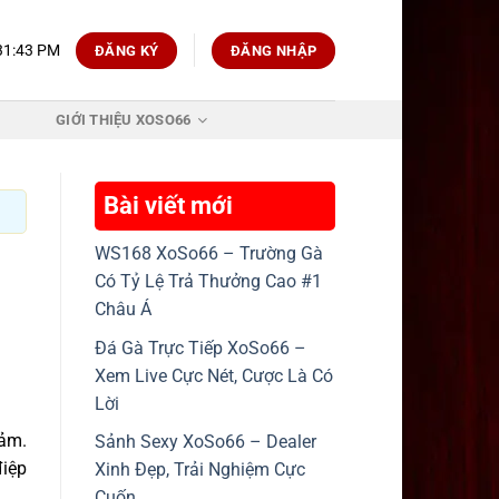
31:45 PM
ĐĂNG KÝ
ĐĂNG NHẬP
I
GIỚI THIỆU XOSO66
Bài viết mới
WS168 XoSo66 – Trường Gà
Có Tỷ Lệ Trả Thưởng Cao #1
Châu Á
Đá Gà Trực Tiếp XoSo66 –
Xem Live Cực Nét, Cược Là Có
Lời
cảm.
Sảnh Sexy XoSo66 – Dealer
điệp
Xinh Đẹp, Trải Nghiệm Cực
Cuốn