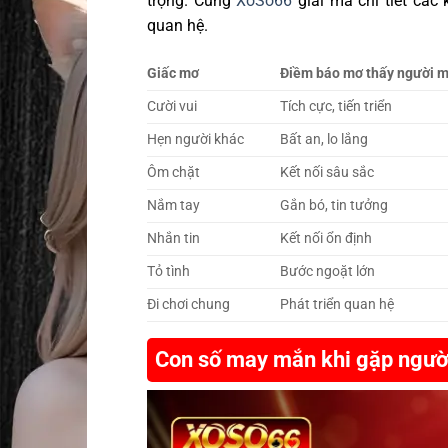
trọng. Cùng
XoSo66
giải mã chi tiết các
quan hệ.
Giấc mơ
Điềm báo mơ thấy người mìn
Cười vui
Tích cực, tiến triển
Hẹn người khác
Bất an, lo lắng
Ôm chặt
Kết nối sâu sắc
Nắm tay
Gắn bó, tin tưởng
Nhắn tin
Kết nối ổn định
Tỏ tình
Bước ngoặt lớn
Đi chơi chung
Phát triển quan hệ
Con số may mắn khi gặp người