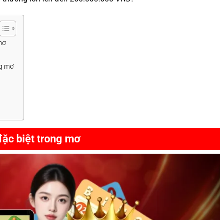
mơ
ng mơ
đặc biệt trong mơ