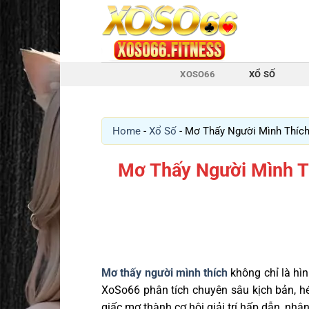
Bỏ
qua
nội
dung
XOSO66
XỔ SỐ
Home
-
Xổ Số
-
Mơ Thấy Người Mình Thích
Mơ Thấy Người Mình T
Mơ thấy người mình thích
không chỉ là hìn
XoSo66 phân tích chuyên sâu kịch bản, h
giấc mơ thành cơ hội giải trí hấp dẫn, nh