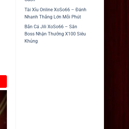
Tài Xỉu Online XoSo66 – Đánh
Nhanh Thắng Lớn Mỗi Phút
Bắn Cá Jili XoSo66 – Săn
Boss Nhận Thưởng X100 Siêu
Khủng