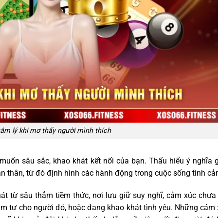
tâm lý khi mơ thấy người mình thích
uốn sâu sắc, khao khát kết nối của bạn. Thấu hiểu ý nghĩa 
n thân, từ đó định hình các hành động trong cuộc sống tình cả
át từ sâu thẳm tiềm thức, nơi lưu giữ suy nghĩ, cảm xúc chưa
tâm tư cho người đó, hoặc đang khao khát tình yêu. Những cảm